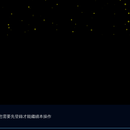
您需要先登錄才能繼續本操作