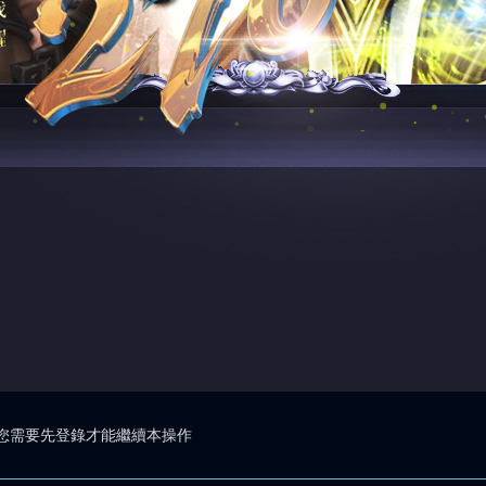
您需要先登錄才能繼續本操作