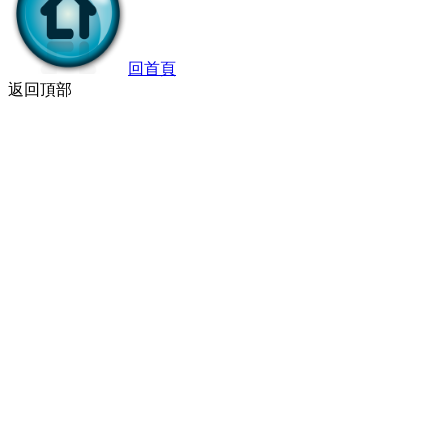
回首頁
返回頂部