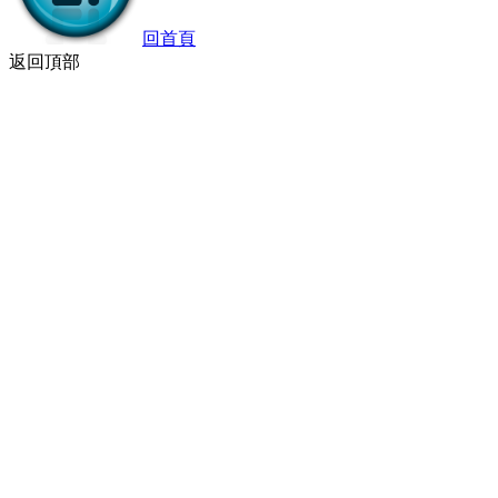
回首頁
返回頂部