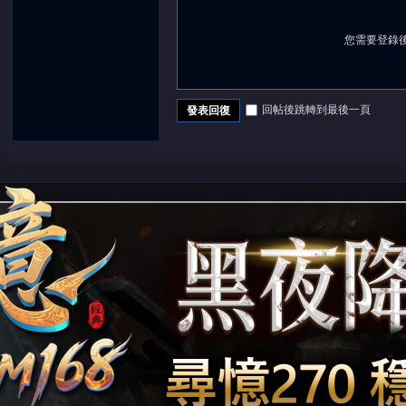
您需要登錄
回帖後跳轉到最後一頁
發表回復