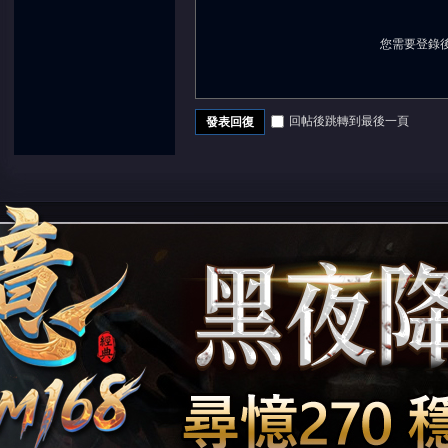
您需要登錄
回帖後跳轉到最後一頁
發表回復