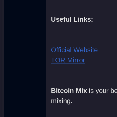
Useful Links:
Official Website
TOR Mirror
Bitcoin Mix
is your b
mixing.