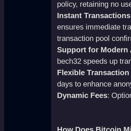
policy, retaining no us
Instant Transactions
ensures immediate tran
transaction pool confi
Support for Modern
bech32 speeds up tran
Flexible Transaction
days to enhance anon
Dynamic Fees
: Optio
How Does Bitcoin M