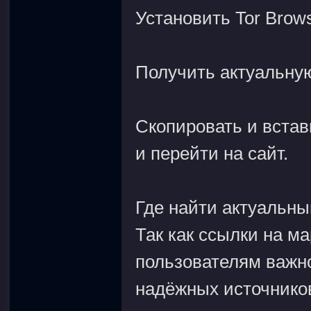
Установить Tor Brow
Получить актуальную 
Скопировать и встав
и перейти на сайт.
Где найти актуальны
Так как ссылки на м
пользователям важно
надёжных источников