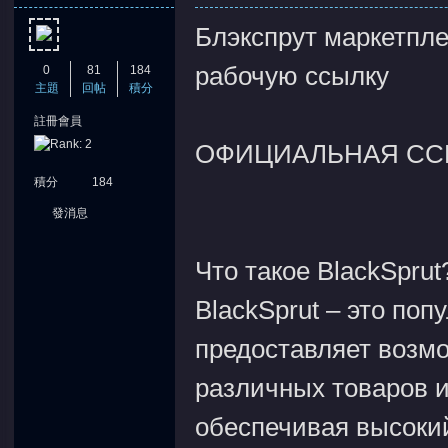
Блэкспрут маркетплей
рабочую ссылку
0
81
184
主題
回帖
積分
註冊會員
ОФИЦИАЛЬНАЯ ССЫЛ
積分
184
發消息
Что такое BlackSprut
BlackSprut – это по
предоставляет возм
различных товаров и 
обеспечивая высоки