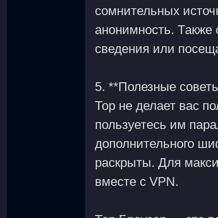
сомнительных источни
анонимность. Также 
сведения или посещ
5. **Полезные советы
Тор не делает вас п
пользуетесь им пара
дополнительного ши
раскрыты. Для макс
вместе с VPN.