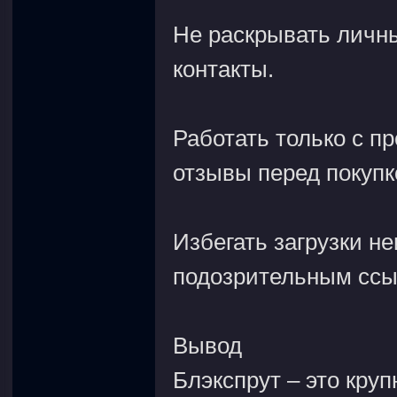
Не раскрывать личн
контакты.
Работать только с п
отзывы перед покупк
Избегать загрузки н
подозрительным ссы
Вывод
Блэкспрут – это кру