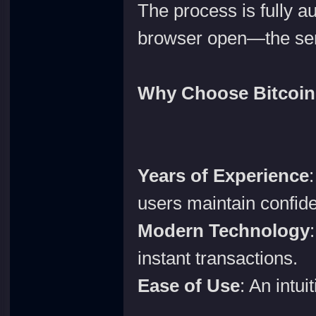
The process is fully a
browser open—the serv
Why Choose Bitcoin
Years of Experience
users maintain confiden
Modern Technology
instant transactions.
Ease of Use
: An intu