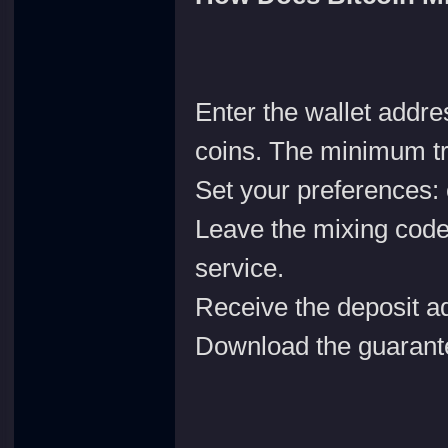
Enter the wallet addre
coins. The minimum tr
Set your preferences: 
Leave the mixing code f
service.
Receive the deposit a
Download the guarante