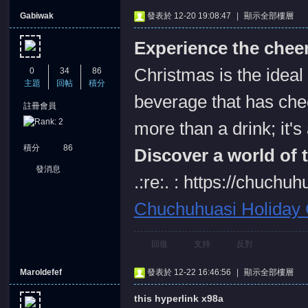
Gabiwak
發表於 12-20 19:08:47
|
顯示全部樓層
Experience the cheer
Christmas is the ideal 
0
34
86
主題
回帖
積分
beverage that has chee
註冊會員
憶
more than a drink; it's 
積分
86
Discover a world of 
發消息
.:re:. : https://chuchu
Chuchuhuasi Holiday
回復
支持
反對
天
Maroldefef
發表於 12-22 16:46:56
|
顯示全部樓層
this hyperlink x98a