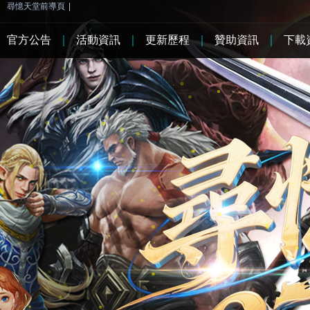
尋憶天堂前導頁
|