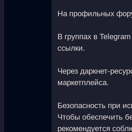
На профильных фору
В группах в Telegram
ссылки.
Через даркнет-ресур
маркетплейса.
Безопасность при ис
Чтобы обеспечить бе
рекомендуется соблю