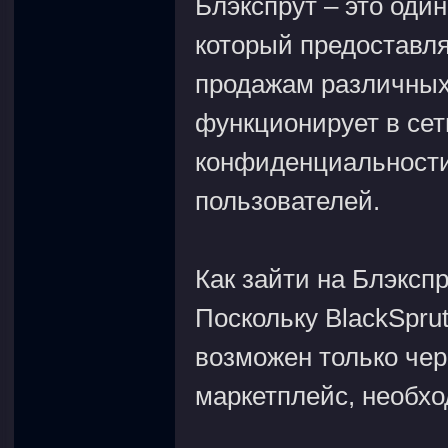
Блэкспрут – это оди
который предоставля
продажам различных 
функционирует в сет
конфиденциальности
пользователей.
Как зайти на Блэксп
Поскольку BlackSprut
возможен только чер
маркетплейс, необхо