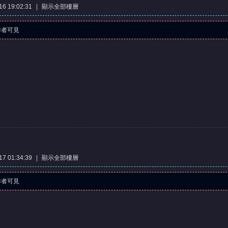
6 19:02:31
|
顯示全部樓層
作者可見
7 01:34:39
|
顯示全部樓層
作者可見