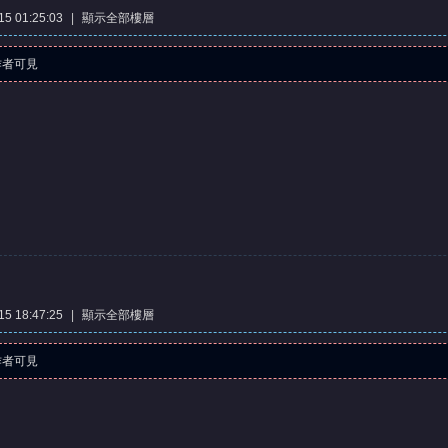
5 01:25:03
|
顯示全部樓層
作者可見
5 18:47:25
|
顯示全部樓層
作者可見