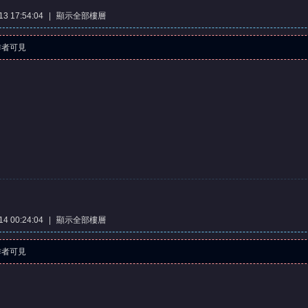
3 17:54:04
|
顯示全部樓層
作者可見
4 00:24:04
|
顯示全部樓層
作者可見