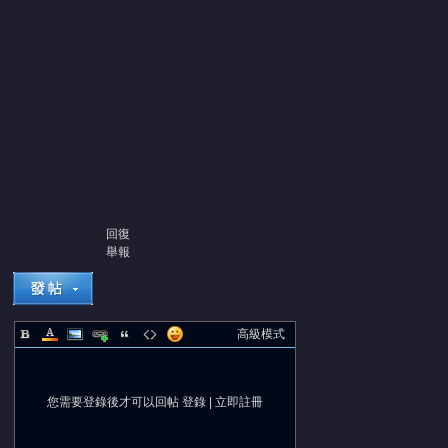
回復
舉報
高級模式
您需要登錄後才可以回帖
登錄
|
立即註冊