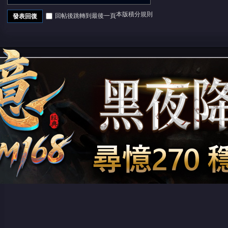
本版積分規則
回帖後跳轉到最後一頁
發表回復