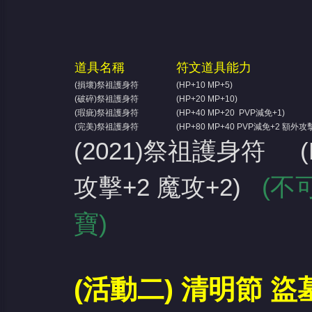
道具名稱
符文道具能力
(損壞)祭祖護身符
(HP+10 MP+5)
(破碎)祭祖護身符
(HP+20 MP+10)
(瑕疵)祭祖護身符
(HP+40 MP+20 PVP減免+1)
(完美)祭祖護身符
(HP+80 MP+40 PVP減免+2 額外攻
(2021)祭祖護身符 (H
(不
攻擊+2 魔攻+2)
寶)
(活動二) 清明節 