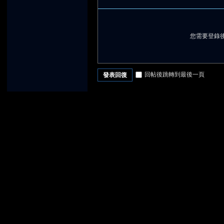
您需要登錄
回帖後跳轉到最後一頁
發表回復