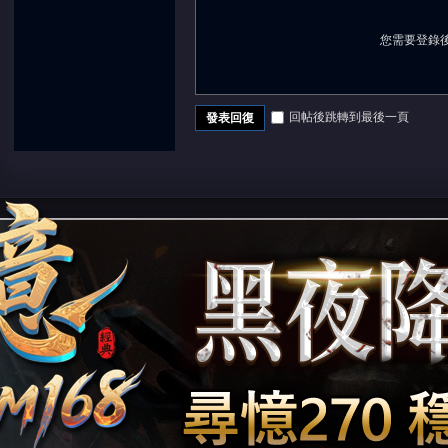
您需要登錄
回帖後跳轉到最後一頁
發表回復