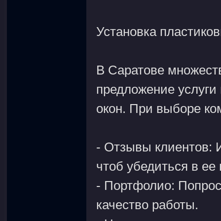
Установка пластиков
В Саратове множест
предложение услуги 
окон. При выборе ко
- Отзывы клиентов: 
чтоб убедиться в ее
- Портфолио: Попрос
качество работы.