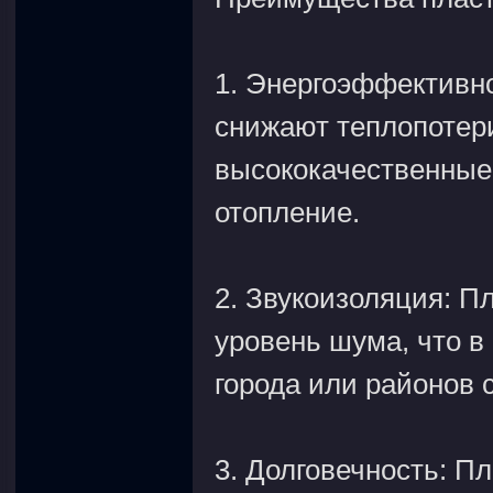
1. Энергоэффективн
снижают теплопотери
высококачественные
отопление.
2. Звукоизоляция: 
уровень шума, что в
города или районов
3. Долговечность: П