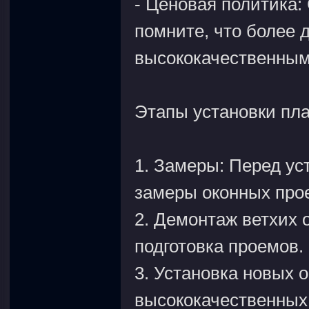
- Ценовая политика:
помните, что более 
высококачественны
Этапы установки пла
1. Замеры: Перед ус
замеры оконных про
2. Демонтаж ветхих 
подготовка проемов.
3. Установка новых 
высококачественных 