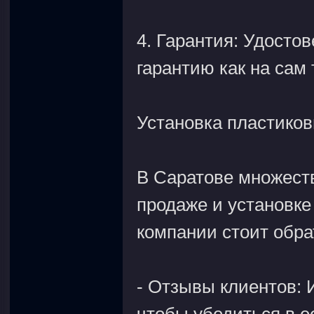
4. Гарантия: Удосто
гарантию как на сам 
Установка пластиков
В Саратове множеств
продаже и установке
компании стоит обра
- Отзывы клиентов: 