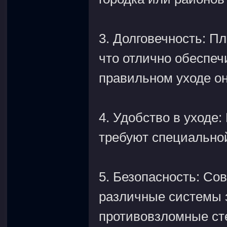
3. Долговечность: П
что отлично обеспеч
правильном уходе он
4. Удобство в уходе:
требуют специальной
5. Безопасность: Со
различные системы з
противовзломные ст