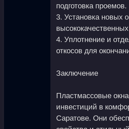
подготовка проемов.
3. Установка новых 
высококачественных 
4. Уплотнение и отд
откосов для окончан
Заключение
Пластмассовые окна
инвестиций в комфор
Саратове. Они обес