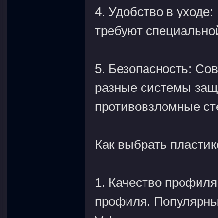
4. Удобство в уходе:
требуют специальной
5. Безопасность: Со
разные системы защи
противовзломные ст
Как выбрать пластик
1. Качество профиля
профиля. Популярные