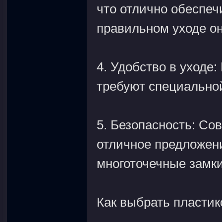
что отлично обеспеч
правильном уходе он
4. Удобство в уходе:
требуют специальной
5. Безопасность: С
отличное предложени
многоточечные замки
Как выбрать пластик