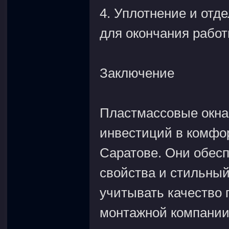
4. Уплотнение и отде
для окончания работ
Заключение
Пластмассовые окна
инвестиций в комфор
Саратове. Они обес
свойства и стильный
учитывать качество 
монтажной компании.