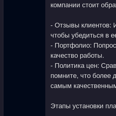
компании стоит обра
- Отзывы клиентов: 
чтобы убедиться в е
- Портфолио: Попрос
качество работы.
- Политика цен: Сра
помните, что более 
самым качественны
Этапы установки пл