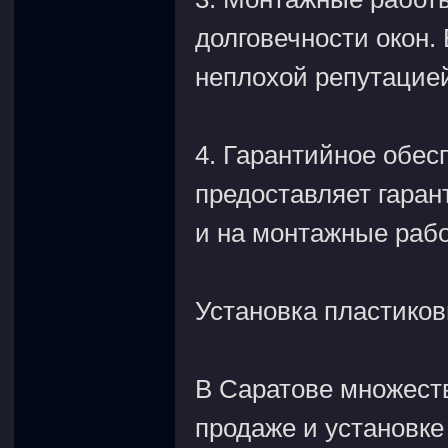
долговечности окон.
неплохой репутацие
4. Гарантийное обес
предоставляет гаран
и на монтажные раб
Установка пластиков
В Саратове множеств
продаже и установке