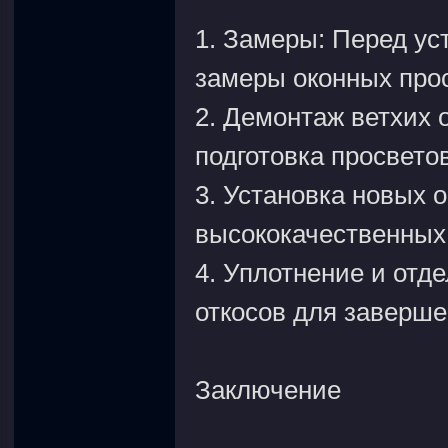
1. Замеры: Перед ус
замеры оконных прос
2. Демонтаж ветхих 
подготовка просветов
3. Установка новых 
высококачественных 
4. Уплотнение и отд
откосов для заверше
Заключение