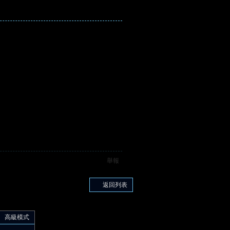
舉報
返回列表
高級模式