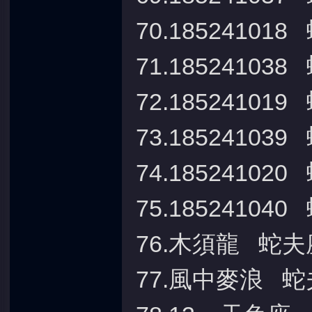
70.18524101
71.18524103
72.18524101
73.18524103
74.18524102
75.18524104
76.木須龍 蛇夫
77.風中麥浪 