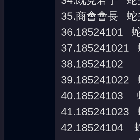
34.既見君子 
35.商會會長 
36.18524101
37.185241021
38.18524102
39.185241022
40.18524103
41.185241023
42.18524104