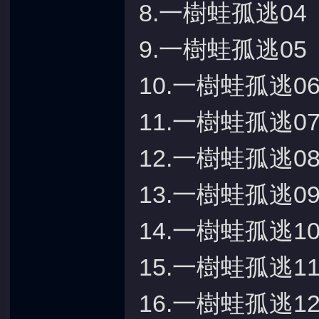
8.一樹蛙孤逃04
9.一樹蛙孤逃05
10.一樹蛙孤逃0
11.一樹蛙孤逃0
12.一樹蛙孤逃0
13.一樹蛙孤逃0
14.一樹蛙孤逃1
15.一樹蛙孤逃1
16.一樹蛙孤逃1