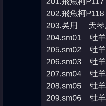
201.飛魚柯P11
202.飛魚柯P11
203.吳用 天琴
204.sm01 牡
205.sm02 牡
206.sm03 牡
207.sm04 牡
208.sm05 牡
209.sm06 牡