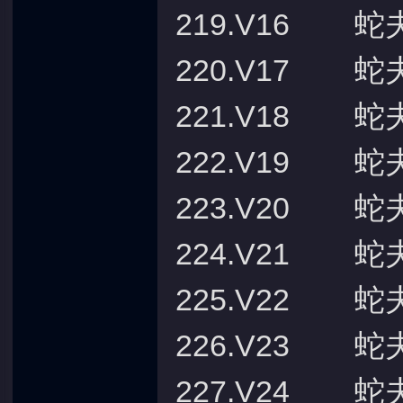
219.V16 蛇
220.V17 蛇
221.V18 蛇
222.V19 蛇
223.V20 蛇
224.V21 蛇
225.V22 蛇
226.V23 蛇
227.V24 蛇