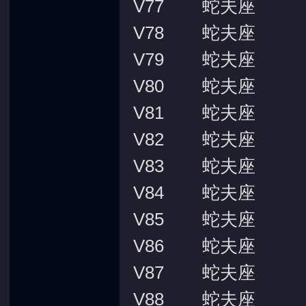
V77 蛇夫座
V78 蛇夫座
V79 蛇夫座
V80 蛇夫座
V81 蛇夫座
V82 蛇夫座
V83 蛇夫座
V84 蛇夫座
V85 蛇夫座
V86 蛇夫座
V87 蛇夫座
V88 蛇夫座