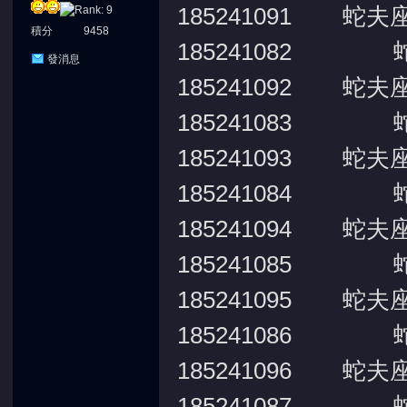
185241091 蛇夫
積分
9458
185241082 
發消息
185241092 蛇夫
185241083 
185241093 蛇夫
185241084 
185241094 蛇夫
185241085 
185241095 蛇夫
185241086 
185241096 蛇夫
185241087 