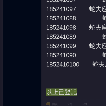
185241097 蛇夫
185241088 
185241098 蛇夫
185241089 
185241099 蛇夫
185241090 
1852410100 蛇
以上已登記
回復
支持
反對