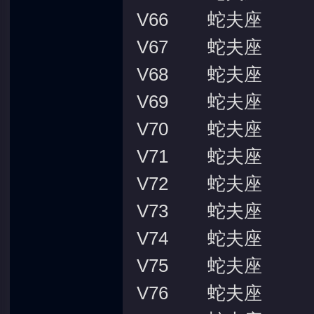
V66 蛇夫座
V67 蛇夫座
V68 蛇夫座
V69 蛇夫座
V70 蛇夫座
V71 蛇夫座
V72 蛇夫座
V73 蛇夫座
V74 蛇夫座
V75 蛇夫座
V76 蛇夫座