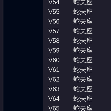
V54 蛇夫座
V55 蛇夫座
V56 蛇夫座
V57 蛇夫座
V58 蛇夫座
V59 蛇夫座
V60 蛇夫座
V61 蛇夫座
V62 蛇夫座
V63 蛇夫座
V64 蛇夫座
V65 蛇夫座