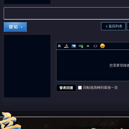
返回列表
您需要登錄
回帖後跳轉到最後一頁
發表回復