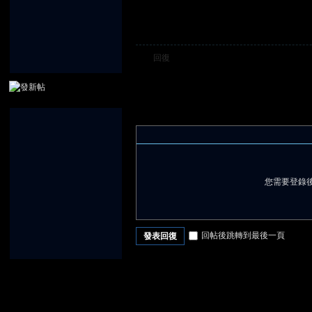
回復
您需要登錄
回帖後跳轉到最後一頁
發表回復