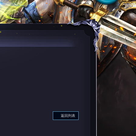
回首頁
返回列表