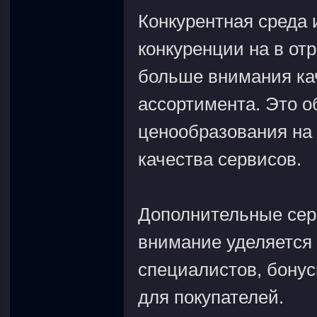
Конкурентная среда 
конкуренции на в от
больше внимания ка
ассортимента. Это о
ценообразования на
качества сервисов.
Дополнительные серв
внимание уделяется 
специалистов, бону
для покупателей.