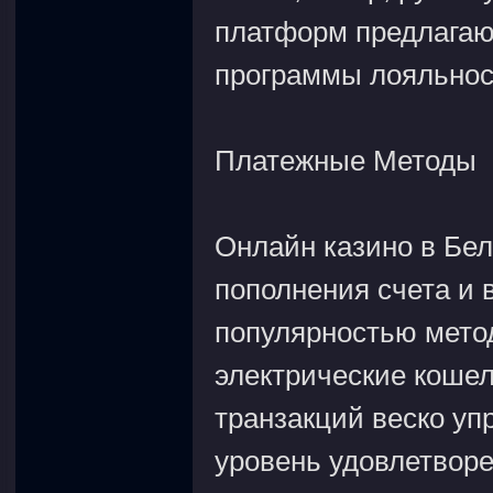
платформ предлагаю
программы лояльнос
Платежные Методы
Онлайн казино в Бе
пополнения счета и
популярностью мето
электрические кошел
транзакций веско у
уровень удовлетворе