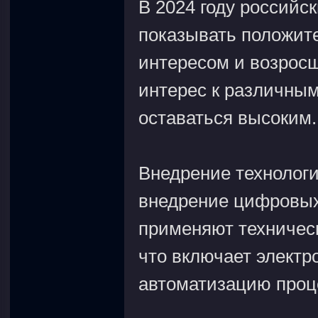
В 2024 году российс
показывать положит
интересом и возрос
интерес к различным
оставаться высоким.
Внедрение технологи
внедрение цифровых
применяют техничес
что включает электр
автоматизацию проц