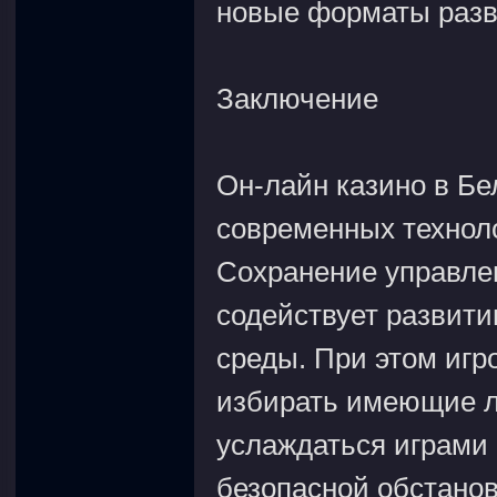
новые форматы разв
Заключение
Он-лайн казино в Бе
современных техноло
Сохранение управлен
содействует развити
среды. При этом иг
избирать имеющие л
услаждаться играми 
безопасной обстанов