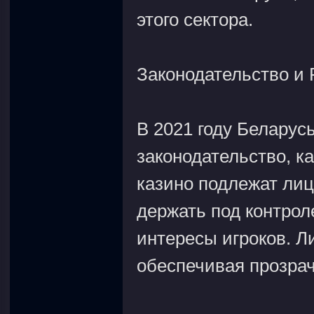
этого сектора.
Законодательство и 
堂
В 2021 году Беларус
законодательство, к
казино подлежат лиц
держать под контрол
интересы игроков. 
обеспечивая прозрач