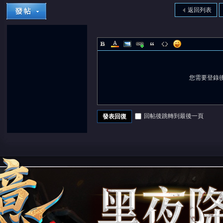
返回列表
您需要登錄
回帖後跳轉到最後一頁
發表回復