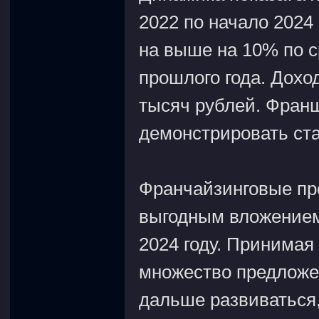
2022 по начало 2024
на выше на 10% по 
прошлого года. Дохо
тысяч рублей. Фран
демонстрировать ста
Франчайзинговые пр
выгодным вложением
2024 году. Принимая
множество предложен
дальше развиваться