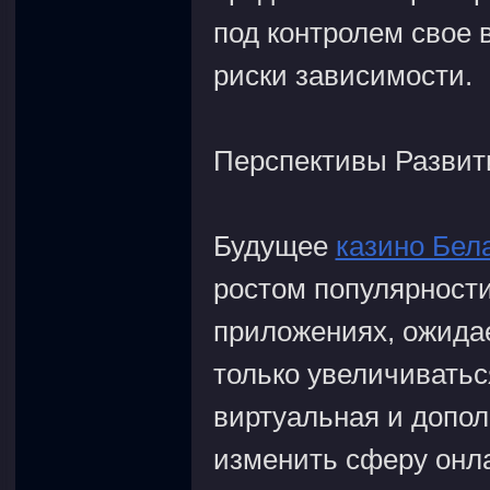
под контролем свое 
риски зависимости.
Перспективы Развит
Будущее
казино Бел
ростом популярности
приложениях, ожидае
только увеличиваться
виртуальная и допол
изменить сферу онла