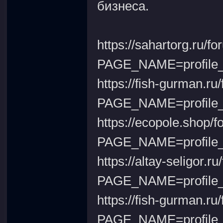
бизнеса.
https://sahartorg.ru/f
PAGE_NAME=profile
https://fish-gurman.ru
PAGE_NAME=profile
https://ecopole.shop/
PAGE_NAME=profile
https://altay-seligor.r
PAGE_NAME=profile
https://fish-gurman.ru
PAGE_NAME=profile