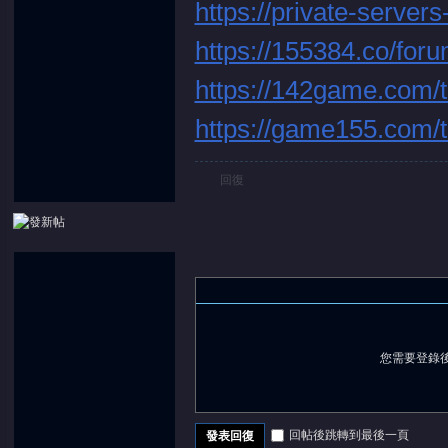
https://private-serve
https://155384.co/fo
https://142game.com/
堂
https://game155.com/
回復
您需要登錄
回帖後跳轉到最後一頁
發表回復