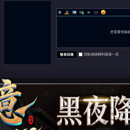
您需要登錄
回帖後跳轉到最後一頁
發表回復