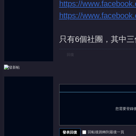
https://www.facebook.
https://www.facebook.
堂
只有6個社團，其中三
回復
您需要登錄
回帖後跳轉到最後一頁
發表回復