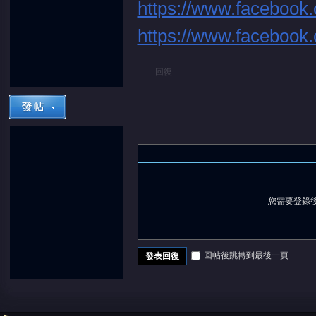
https://www.facebook.
https://www.facebook.
回復
堂
您需要登錄
回帖後跳轉到最後一頁
發表回復