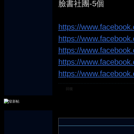
臉書社團-5個
https://www.facebook.
堂
https://www.facebook.
https://www.facebook
https://www.facebook.
https://www.facebook.
回復