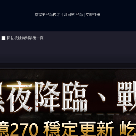
您需要登錄後才可以回帖
登錄
|
立即註冊
回帖後跳轉到最後一頁