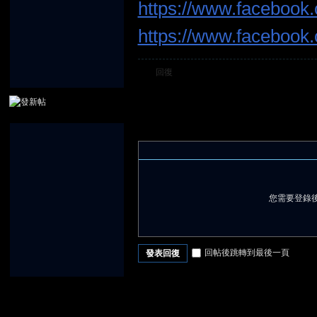
https://www.facebook.
https://www.facebook.
回復
堂
您需要登錄
回帖後跳轉到最後一頁
發表回復