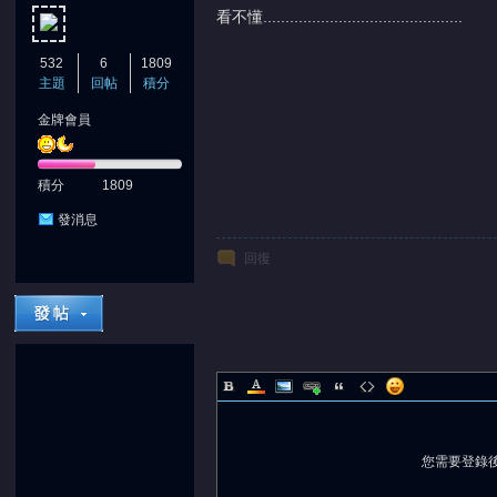
看不懂.............................................
532
6
1809
主題
回帖
積分
金牌會員
積分
1809
發消息
回復
您需要登錄