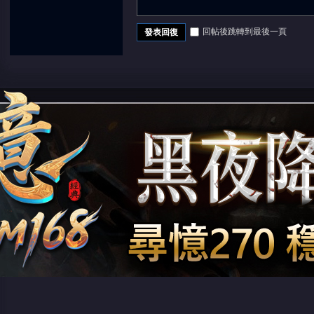
回帖後跳轉到最後一頁
發表回復