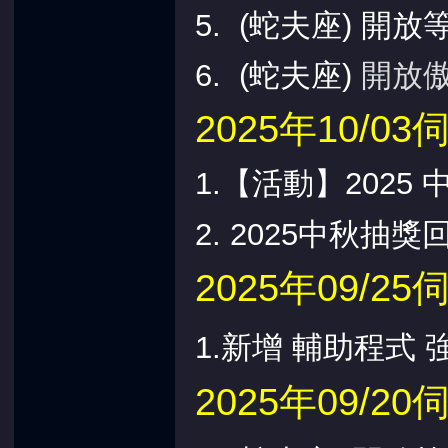
5. (蛇夫座) 開放
6. (蛇夫
座
)
開放傲
2025年10/
1.
【活動】2025 
2. 2025中秋抽
2025年09/
1.新增 輔助程式 
2025年09/