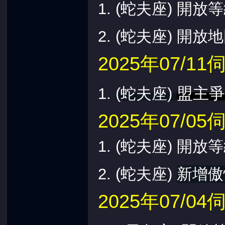
1.
(蛇夫座) 開放等
2. (蛇夫座)
開放地
2025年07/
盟主爭
1.
(蛇夫座)
2025年07/
1.
(蛇夫座) 開放等
2. (蛇夫
座
)
新增傲
2025年07/