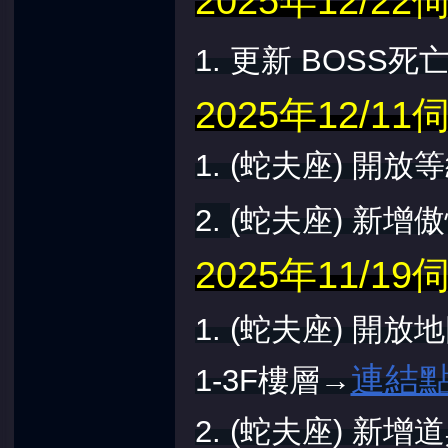
2025年12/
1. 更新 BOSS
2025年12/
1. (蛇夫座) 開放
2.
(
蛇夫
座)
新增傲
2025年11/
1. (蛇夫座) 開
連結
1-3F樓層
→
2.
(蛇夫座)
新增道