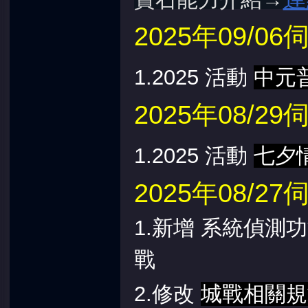
2025年09/
1.2025 活動
中元
2025年08/
1.2025 活動
七夕
2025年08/
1.新增 系統偵測
戰
2.修改
城戰相關規