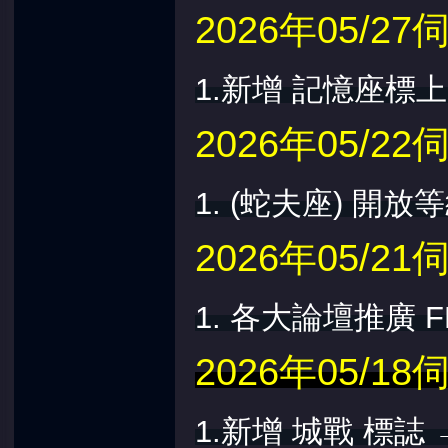
2026年05/
1.新增 記憶座標
2026年05/
1. (蛇夫座) 開放
2026年05/
1. 各大論壇推廣
2026年05/
1.新增 城戰 標誌