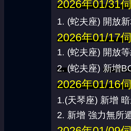
2026年01/
1. (蛇夫
座) 開放
2026年01/
1. (蛇夫座) 開放
2.
(蛇夫座)
新增B
2026年01/
1.
(天琴座)
新增 暗
2. 新增 強力無
2026年01/