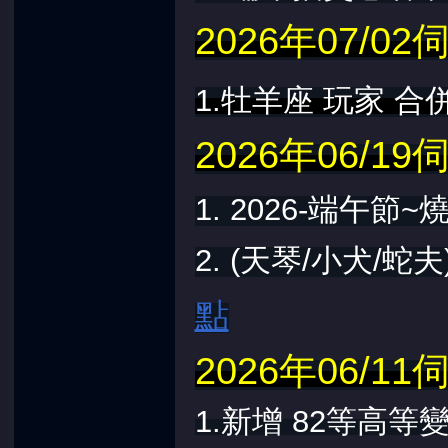
2026年07/
1.牡羊座 玩家 合
2026年06/
1. 2026-端午節
2.
(天琴/小犬/蛇
點
2026年06/
1.新增 82等高