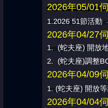
2026年05/
1.2026 51節活動
2026年04/
1. (蛇夫座) 開
2. (
蛇夫
座)調整B
2026年04/
1. (蛇夫座) 開放
2026年04/