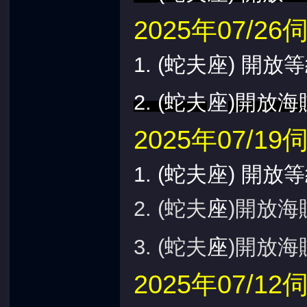
2025年07/
1.
(蛇夫座) 開放等
2.
(蛇夫
座
)開放
2025年07/
1.
(蛇夫座) 開放等
2.
(蛇夫
座
)開放
3. (蛇夫
座
)開放
2025年07/