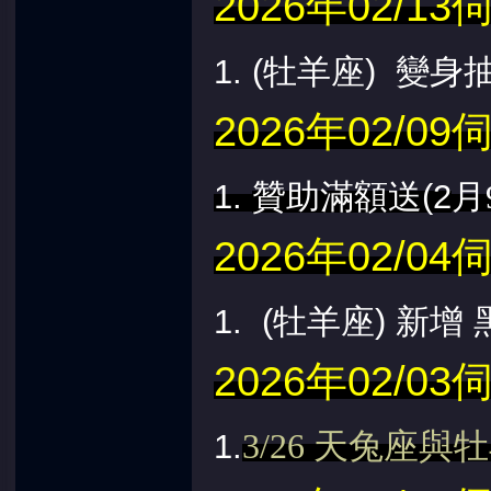
2026年02/
1.
(牡羊座) 變身
2026年02/
1.
贊助滿額送(2
月
2026年02/
1.
(牡羊座)
新增
2026年02/
3/26 天兔座與
1.