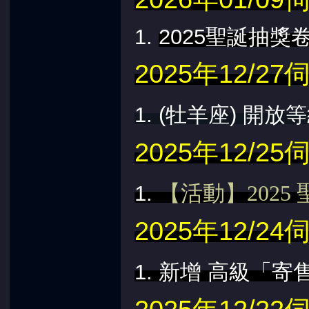
1.
2025聖誕抽獎
2025年12/
1. (牡羊座) 開放
2025年12/
【活動】202
1.
2025年12/
1. 新增
高級「寄