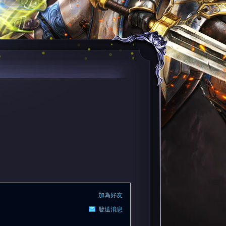
加為好友
發送消息