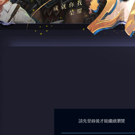
請先登錄後才能繼續瀏覽