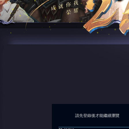
請先登錄後才能繼續瀏覽