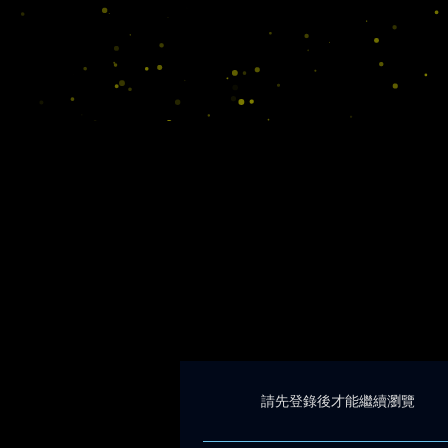
請先登錄後才能繼續瀏覽