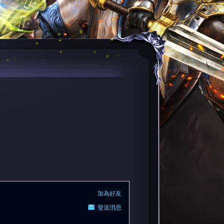
加為好友
發送消息