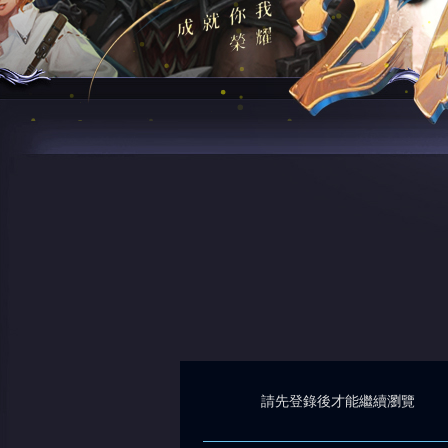
請先登錄後才能繼續瀏覽