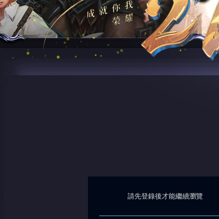
請先登錄後才能繼續瀏覽