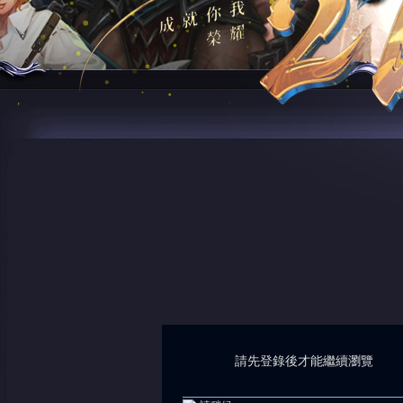
請先登錄後才能繼續瀏覽