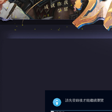
請先登錄後才能繼續瀏覽