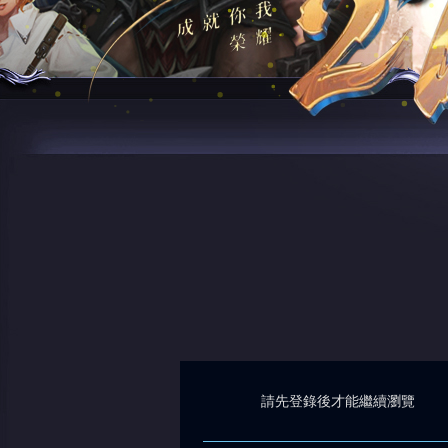
請先登錄後才能繼續瀏覽