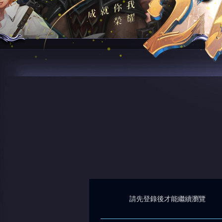
請先登錄後才能繼續瀏覽