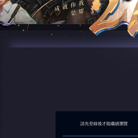
請先登錄後才能繼續瀏覽