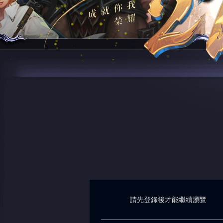
請先登錄後才能繼續瀏覽