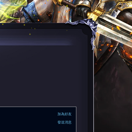
加為好友
發送消息