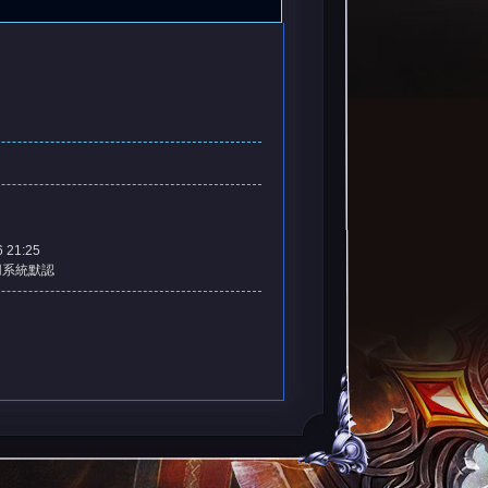
6 21:25
用系統默認