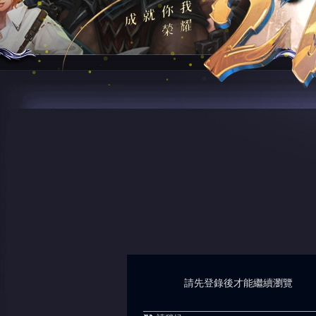
請先登錄後才能繼續瀏覽