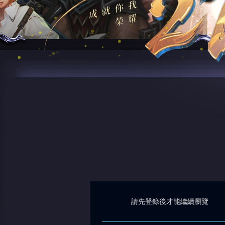
請先登錄後才能繼續瀏覽