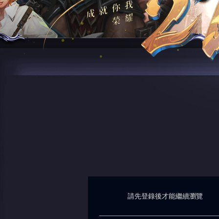
請先登錄後才能繼續瀏覽