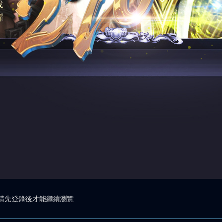
請先登錄後才能繼續瀏覽