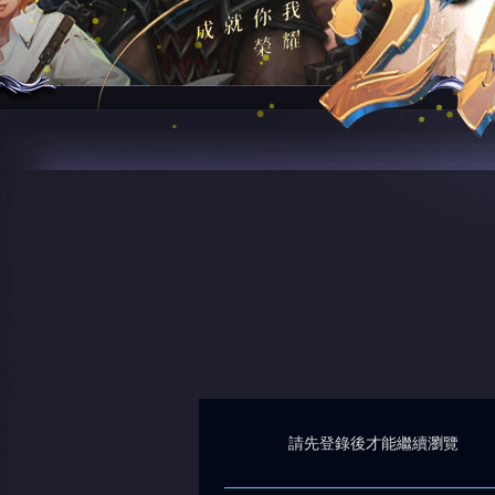
請先登錄後才能繼續瀏覽