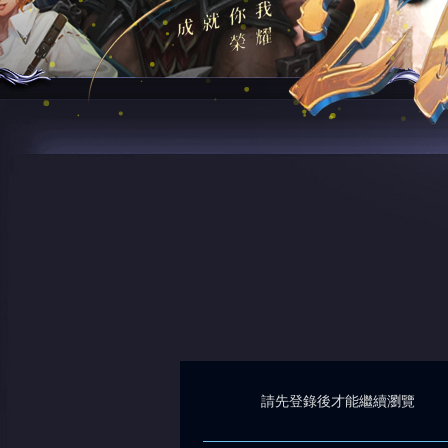
請先登錄後才能繼續瀏覽