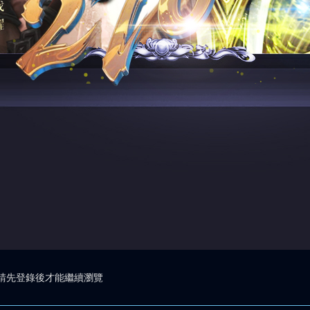
請先登錄後才能繼續瀏覽