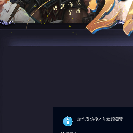
請先登錄後才能繼續瀏覽