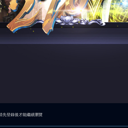
請先登錄後才能繼續瀏覽